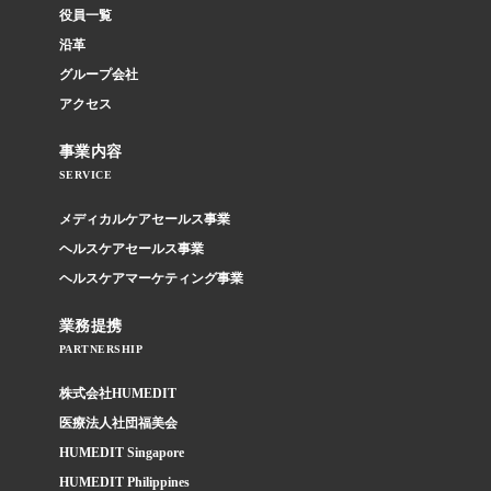
役員一覧
沿革
グループ会社
アクセス
事業内容
SERVICE
メディカルケアセールス事業
ヘルスケアセールス事業
ヘルスケアマーケティング事業
業務提携
PARTNERSHIP
株式会社HUMEDIT
医療法人社団福美会
HUMEDIT Singapore
HUMEDIT Philippines