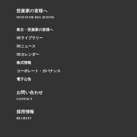
投資家の皆様へ
INVESTOR RELATIONS
株主・投資家の皆様へ
IRライブラリー
IRニュース
IRカレンダー
株式情報
コーポレート・ガバナンス
電子公告
お問い合わせ
CONTACT
採用情報
RECRUIT