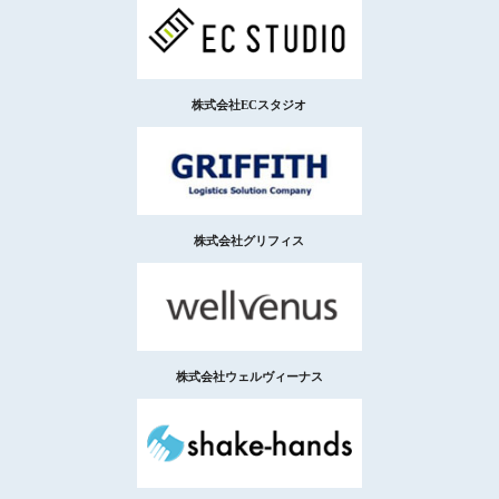
株式会社ECスタジオ
株式会社グリフィス
株式会社ウェルヴィーナス