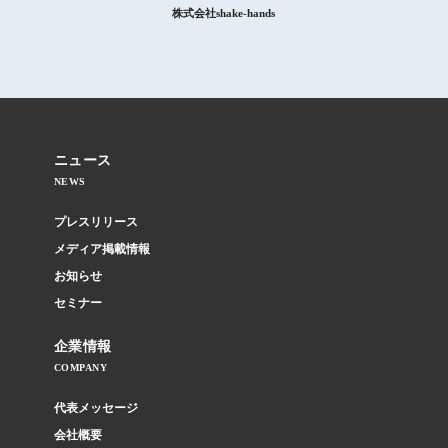
株式会社shake-hands
ニュース
NEWS
プレスリリース
メディア掲載情報
お知らせ
セミナー
企業情報
COMPANY
代表メッセージ
会社概要