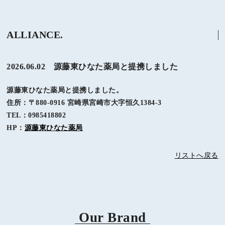
ALLIANCE.
2026.06.02 源藤東ひなた薬局と提携しました
源藤東ひなた薬局と提携しました。
住所：〒880-0916 宮崎県宮崎市大字恒久1384-3
TEL：0985418802
HP：
源藤東ひなた薬局
リストへ戻る
Our Brand