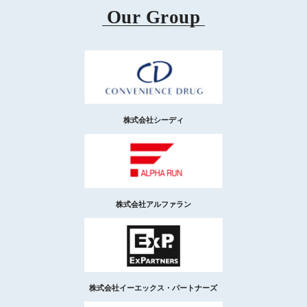
Our Group
株式会社シーディ
株式会社アルファラン
株式会社イーエックス・パートナーズ