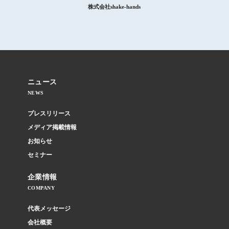
株式会社shake-hands
ニュース
NEWS
プレスリリース
メディア掲載情報
お知らせ
セミナー
企業情報
COMPANY
代表メッセージ
会社概要