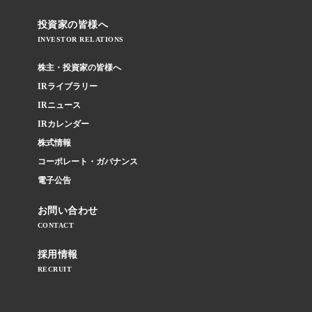
投資家の皆様へ
INVESTOR RELATIONS
株主・投資家の皆様へ
IRライブラリー
IRニュース
IRカレンダー
株式情報
コーポレート・ガバナンス
電子公告
お問い合わせ
CONTACT
採用情報
RECRUIT