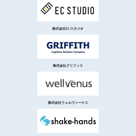
株式会社ECスタジオ
株式会社グリフィス
株式会社ウェルヴィーナス