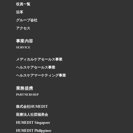
役員一覧
沿革
グループ会社
アクセス
事業内容
SERVICE
メディカルケアセールス事業
ヘルスケアセールス事業
ヘルスケアマーケティング事業
業務提携
PARTNERSHIP
株式会社HUMEDIT
医療法人社団福美会
HUMEDIT Singapore
HUMEDIT Philippines