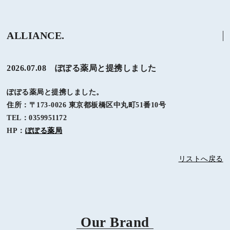
ALLIANCE.
2026.07.08 ぽぽる薬局と提携しました
ぽぽる薬局と提携しました。
住所：〒173-0026 東京都板橋区中丸町51番10号
TEL：0359951172
HP：
ぽぽる薬局
リストへ戻る
Our Brand