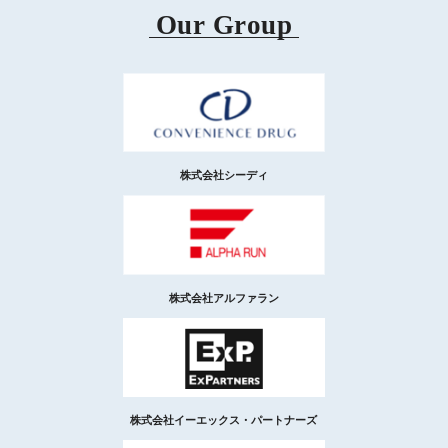
Our Group
株式会社シーディ
株式会社アルファラン
株式会社イーエックス・パートナーズ