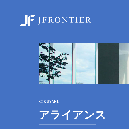
ジェイフロンティア
SOKUYAKU
アライアンス