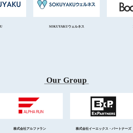
U
SOKUYAKUウェルネス
Our Group
株式会社アルファラン
株式会社イーエックス・パートナーズ