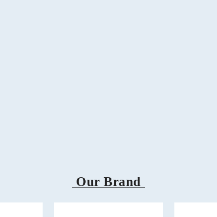
Our Brand