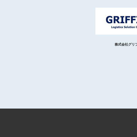
株式会社グリ