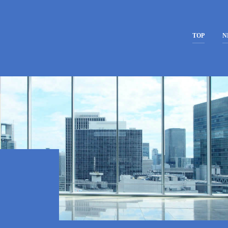
株式会社
TOP
N