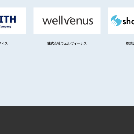
フィス
株式会社ウェルヴィーナス
株式会社