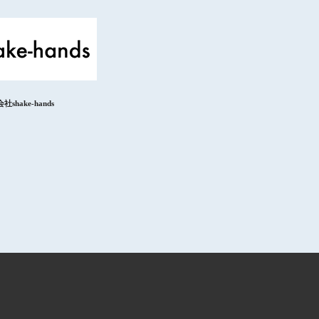
shake-hands