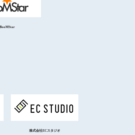
BooMStar
株式会社ECスタジオ