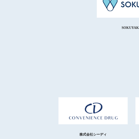
SOKUYAK
株式会社シーディ