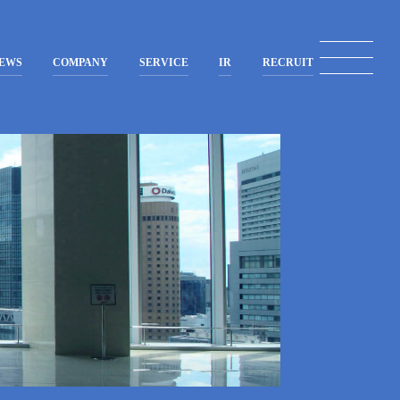
EWS
COMPANY
SERVICE
IR
RECRUIT