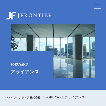
ジェイフロンティア株式会社
SOKUYAKU
アライアンス
SOKUYAKUアライアンス
ジェイフロンティア株式会社