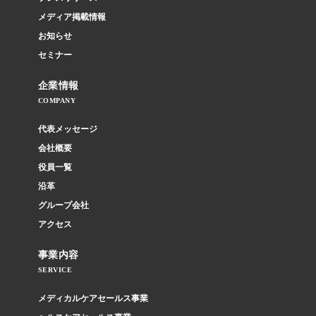
メディア掲載情報
お知らせ
セミナー
企業情報
COMPANY
代表メッセージ
会社概要
役員一覧
沿革
グループ会社
アクセス
事業内容
SERVICE
メディカルケアセールス事業