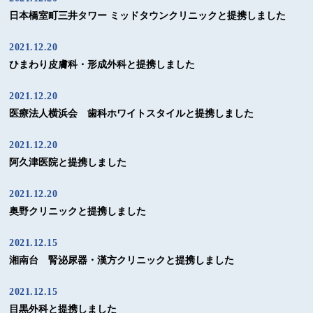
日本橋室町三井タワー ミッドタウンクリニックと提携しました
2021.12.20
ひまわり皮膚科・形成外科と提携しました
2021.12.20
医療法人横浜会 歯科ホワイトスタイルと提携しました
2021.12.20
阿久津医院と提携しました
2021.12.20
奥野クリニックと提携しました
2021.12.15
湘南台 腎泌尿器・漢方クリニックと提携しました
2021.12.15
目黒外科と提携しました