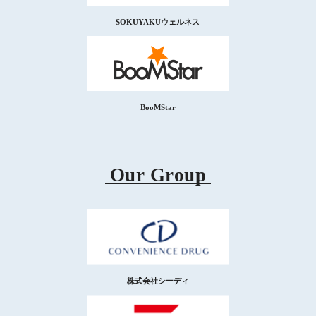
SOKUYAKUウェルネス
BooMStar
Our Group
株式会社シーディ