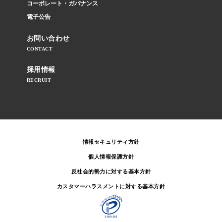
コーポレート・ガバナンス
電子公告
お問い合わせ
CONTACT
採用情報
RECRUIT
情報セキュリティ方針
個人情報保護方針
反社会的勢力に対する基本方針
カスタマーハラスメントに対する基本方針