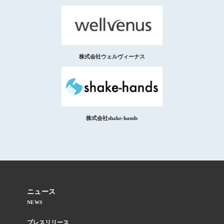
株式会社ウェルヴィーナス
株式会社shake-hands
ニュース
NEWS
プレスリリース