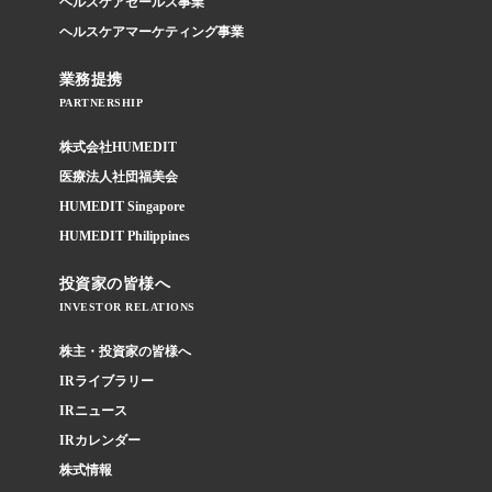
ヘルスケアセールス事業
ヘルスケアマーケティング事業
業務提携
PARTNERSHIP
株式会社HUMEDIT
医療法人社団福美会
HUMEDIT Singapore
HUMEDIT Philippines
投資家の皆様へ
INVESTOR RELATIONS
株主・投資家の皆様へ
IRライブラリー
IRニュース
IRカレンダー
株式情報