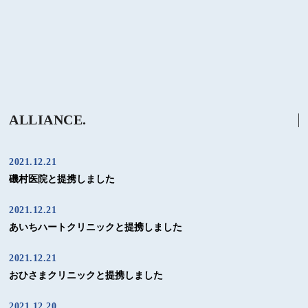
ALLIANCE.
2021.12.21
磯村医院と提携しました
2021.12.21
あいちハートクリニックと提携しました
2021.12.21
おひさまクリニックと提携しました
2021.12.20