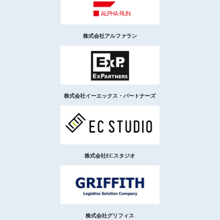
株式会社アルファラン
株式会社イーエックス・パートナーズ
株式会社ECスタジオ
株式会社グリフィス